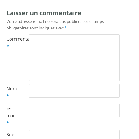
Laisser un commentaire
Votre adresse e-mail ne sera pas publiée.
Les champs
obligatoires sont indiqués avec
*
Commentaire
*
Nom
*
E-
mail
*
Site