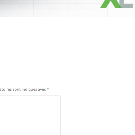
atoires sont indiqués avec
*