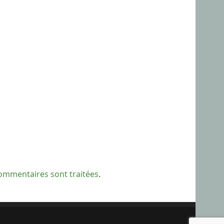
commentaires sont traitées
.