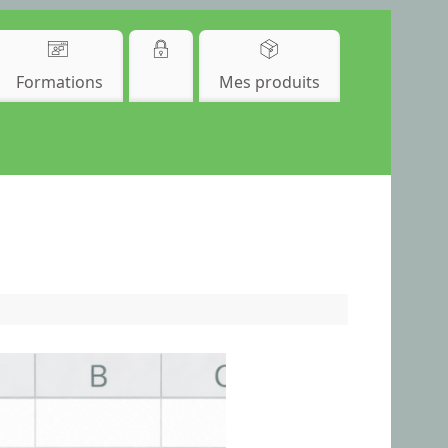
Formations
Mes produits