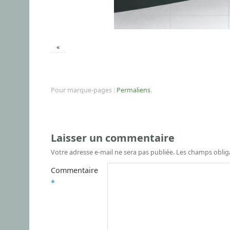
«
Pour marque-pages :
Permaliens
.
Laisser un commentaire
Votre adresse e-mail ne sera pas publiée.
Les champs oblig
Commentaire
*