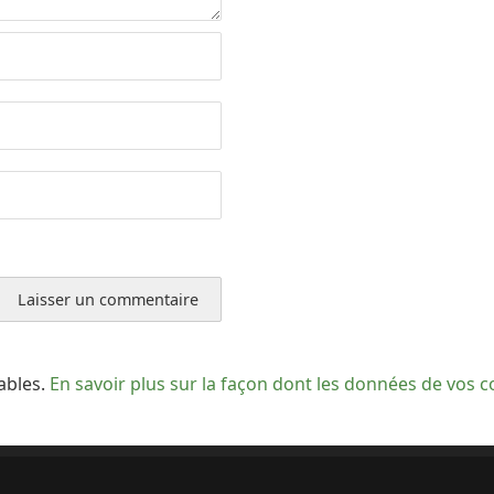
rables.
En savoir plus sur la façon dont les données de vos 