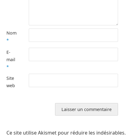
Nom
*
E-
mail
*
Site
web
Ce site utilise Akismet pour réduire les indésirables.