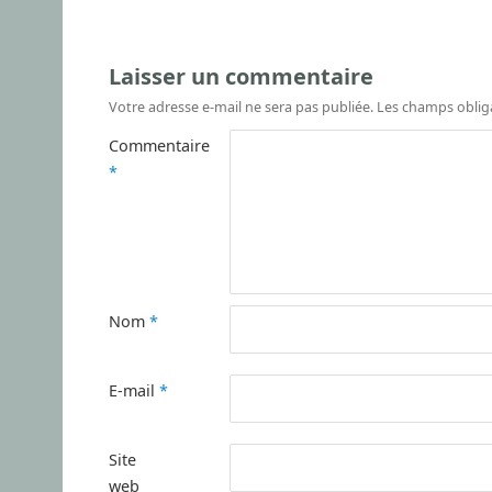
Laisser un commentaire
Votre adresse e-mail ne sera pas publiée.
Les champs oblig
Commentaire
*
Nom
*
E-mail
*
Site
web