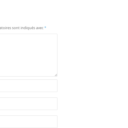
atoires sont indiqués avec
*