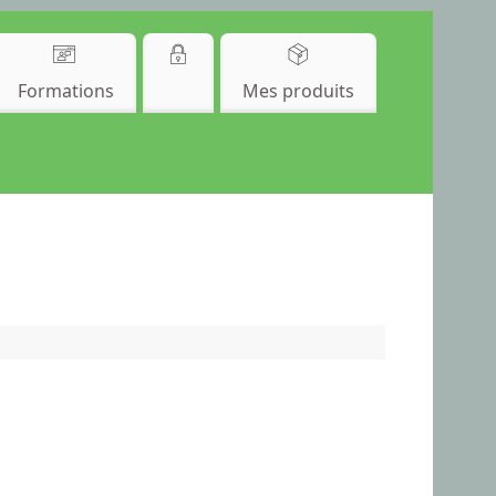
Formations
Mes produits