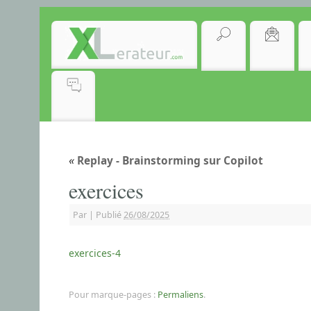
«
Replay - Brainstorming sur Copilot
exercices
Par
|
Publié
26/08/2025
exercices-4
Pour marque-pages :
Permaliens
.