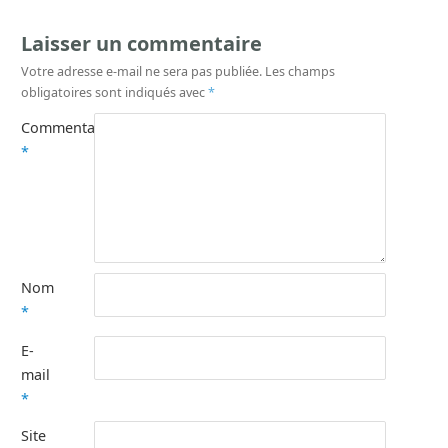
Laisser un commentaire
Votre adresse e-mail ne sera pas publiée.
Les champs
obligatoires sont indiqués avec
*
Commentaire
*
Nom
*
E-
mail
*
Site