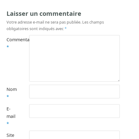
Laisser un commentaire
Votre adresse e-mail ne sera pas publiée.
Les champs
obligatoires sont indiqués avec
*
Commentaire
*
Nom
*
E-
mail
*
Site