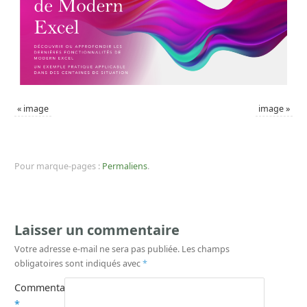
«
image
image
»
Pour marque-pages :
Permaliens
.
Laisser un commentaire
Votre adresse e-mail ne sera pas publiée.
Les champs
obligatoires sont indiqués avec
*
Commentaire
*