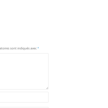
atoires sont indiqués avec
*