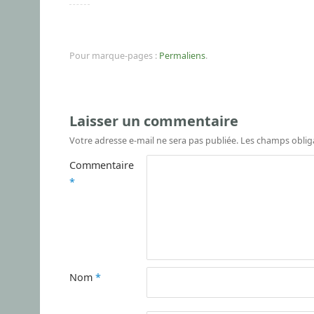
Pour marque-pages :
Permaliens
.
Laisser un commentaire
Votre adresse e-mail ne sera pas publiée.
Les champs oblig
Commentaire
*
Nom
*