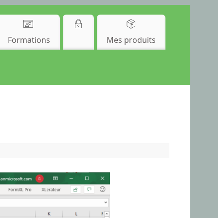
Formations
Mes produits