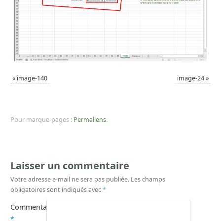
«
image-140
image-24
»
Pour marque-pages :
Permaliens
.
Laisser un commentaire
Votre adresse e-mail ne sera pas publiée.
Les champs
obligatoires sont indiqués avec
*
Commentaire
*