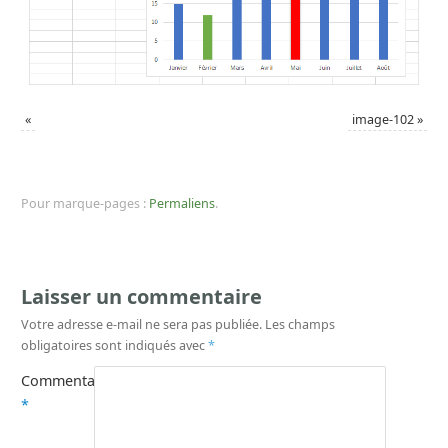
«
image-102
»
Pour marque-pages :
Permaliens
.
Laisser un commentaire
Votre adresse e-mail ne sera pas publiée.
Les champs
obligatoires sont indiqués avec
*
Commentaire
*