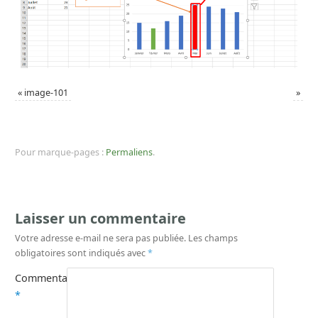
«
image-101
»
Pour marque-pages :
Permaliens
.
Laisser un commentaire
Votre adresse e-mail ne sera pas publiée.
Les champs
obligatoires sont indiqués avec
*
Commentaire
*