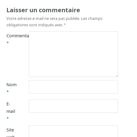
Laisser un commentaire
Votre adresse e-mail ne sera pas publiée.
Les champs
obligatoires sont indiqués avec
*
Commentaire
*
Nom
*
E-
mail
*
Site