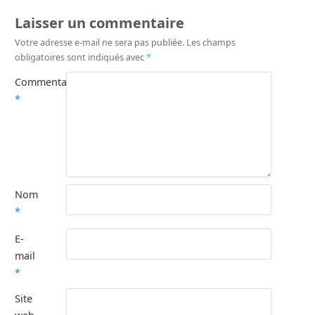
Laisser un commentaire
Votre adresse e-mail ne sera pas publiée.
Les champs
obligatoires sont indiqués avec
*
Commentaire
*
Nom
*
E-
mail
*
Site